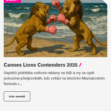
Cannes Lions Contenders 2025
/
Největší přehlídka světové reklamy se blíží a my se opět
pokusíme předpovědět, kdo zvítězí na letošním Mezinárodním
festivalu r...
více eventů