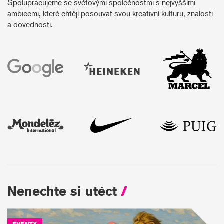
Spolupracujeme se světovými společnostmi s nejvyššími
ambicemi, které chtějí posouvat svou kreativní kulturu, znalosti
a dovednosti.
Nenechte si utéct
/
EVENTY