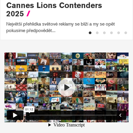
Cannes Lions Contenders
2025
/
Největší přehlídka světové reklamy se blíží a my se opět
pokusíme předpovědět...